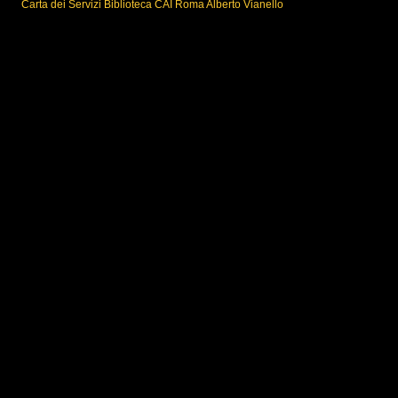
Carta dei Servizi Biblioteca CAI Roma Alberto Vianello